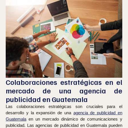
Colaboraciones estratégicas en el
mercado de una agencia de
publicidad en Guatemala
Las colaboraciones estratégicas son cruciales para el
desarrollo y la expansión de una
agencia de publicidad en
Guatemala
en un mercado dinámico de comunicaciones y
publicidad. Las agencias de publicidad en Guatemala pueden