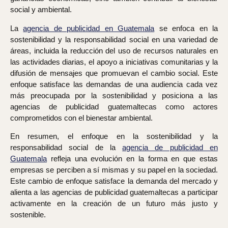
social y ambiental.
La
agencia de publicidad en Guatemala
se enfoca en la
sostenibilidad y la responsabilidad social en una variedad de
áreas, incluida la reducción del uso de recursos naturales en
las actividades diarias, el apoyo a iniciativas comunitarias y la
difusión de mensajes que promuevan el cambio social. Este
enfoque satisface las demandas de una audiencia cada vez
más preocupada por la sostenibilidad y posiciona a las
agencias de publicidad guatemaltecas como actores
comprometidos con el bienestar ambiental.
En resumen, el enfoque en la sostenibilidad y la
responsabilidad social de la
agencia de publicidad en
Guatemala
refleja una evolución en la forma en que estas
empresas se perciben a sí mismas y su papel en la sociedad.
Este cambio de enfoque satisface la demanda del mercado y
alienta a las agencias de publicidad guatemaltecas a participar
activamente en la creación de un futuro más justo y
sostenible.