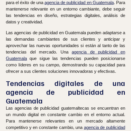
para el éxito de una
agencia de publicidad en Guatemala
.
Para
mantenerse relevante en un entorno cambiante, debe seguir
las tendencias en diseño, estrategias digitales, análisis de
datos y creatividad.
Las agencias de publicidad en Guatemala pueden adaptarse a
las demandas cambiantes de sus clientes y anticipar y
aprovechar las nuevas oportunidades si están al tanto de las
tendencias del mercado. Una
agencia de publicidad en
Guatemala
que sigue las tendencias pueden posicionarse
como líderes en su campo, demostrando su capacidad para
ofrecer a sus clientes soluciones innovadoras y efectivas.
Tendencias digitales de una
agencia de publicidad en
Guatemala
Las agencias de publicidad guatemaltecas se encuentran en
un mundo digital en constante cambio en el entorno actual.
Para mantenerse relevantes en un mercado altamente
competitivo y en constante cambio, una
agencia de publicidad