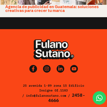
Agencia de publicidad en Guatemala: soluciones
creativas para crecer tu marca
25 avenida 1-89 zona 15 Edificio
Insigne Of.1103
2458-
/ info@fulanosutano.com /
4666