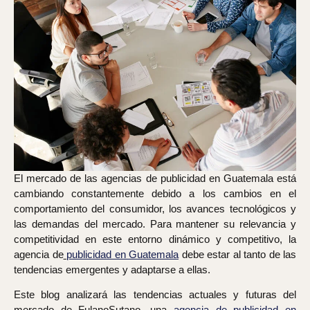
El mercado de las agencias de publicidad en Guatemala está
cambiando constantemente debido a los cambios en el
comportamiento del consumidor, los avances tecnológicos y
las demandas del mercado. Para mantener su relevancia y
competitividad en este entorno dinámico y competitivo, la
agencia de
publicidad en Guatemala
debe estar al tanto de las
tendencias emergentes y adaptarse a ellas.
Este blog analizará las tendencias actuales y futuras del
mercado de FulanoSutano, una
agencia de publicidad en