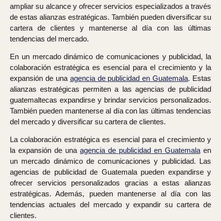
ampliar su alcance y ofrecer servicios especializados a través
de estas alianzas estratégicas. También pueden diversificar su
cartera de clientes y mantenerse al día con las últimas
tendencias del mercado.
En un mercado dinámico de comunicaciones y publicidad, la
colaboración estratégica es esencial para el crecimiento y la
expansión de una
agencia de publicidad en Guatemala
. Estas
alianzas estratégicas permiten a las agencias de publicidad
guatemaltecas expandirse y brindar servicios personalizados.
También pueden mantenerse al día con las últimas tendencias
del mercado y diversificar su cartera de clientes.
La colaboración estratégica es esencial para el crecimiento y
la expansión de una
agencia de publicidad en Guatemala
en
un mercado dinámico de comunicaciones y publicidad. Las
agencias de publicidad de Guatemala pueden expandirse y
ofrecer servicios personalizados gracias a estas alianzas
estratégicas. Además, pueden mantenerse al día con las
tendencias actuales del mercado y expandir su cartera de
clientes.