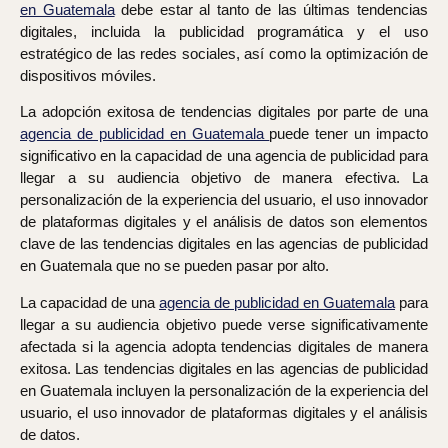
en Guatemala
debe estar al tanto de las últimas tendencias
digitales, incluida la publicidad programática y el uso
estratégico de las redes sociales, así como la optimización de
dispositivos móviles.
La adopción exitosa de tendencias digitales por parte de una
agencia de publicidad en Guatemala
puede tener un impacto
significativo en la capacidad de una agencia de publicidad para
llegar a su audiencia objetivo de manera efectiva. La
personalización de la experiencia del usuario, el uso innovador
de plataformas digitales y el análisis de datos son elementos
clave de las tendencias digitales en las agencias de publicidad
en Guatemala que no se pueden pasar por alto.
La capacidad de una
agencia de publicidad en Guatemala
para
llegar a su audiencia objetivo puede verse significativamente
afectada si la agencia adopta tendencias digitales de manera
exitosa. Las tendencias digitales en las agencias de publicidad
en Guatemala incluyen la personalización de la experiencia del
usuario, el uso innovador de plataformas digitales y el análisis
de datos.