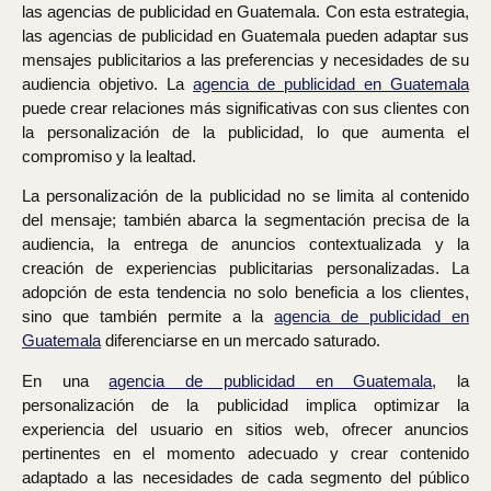
las agencias de publicidad en Guatemala. Con esta estrategia,
las agencias de publicidad en Guatemala pueden adaptar sus
mensajes publicitarios a las preferencias y necesidades de su
audiencia objetivo. La
agencia de publicidad en Guatemala
puede crear relaciones más significativas con sus clientes con
la personalización de la publicidad, lo que aumenta el
compromiso y la lealtad.
La personalización de la publicidad no se limita al contenido
del mensaje; también abarca la segmentación precisa de la
audiencia, la entrega de anuncios contextualizada y la
creación de experiencias publicitarias personalizadas. La
adopción de esta tendencia no solo beneficia a los clientes,
sino que también permite a la
agencia de publicidad en
Guatemala
diferenciarse en un mercado saturado.
En una
agencia de publicidad en Guatemala
,
la
personalización de la publicidad implica optimizar la
experiencia del usuario en sitios web, ofrecer anuncios
pertinentes en el momento adecuado y crear contenido
adaptado a las necesidades de cada segmento del público