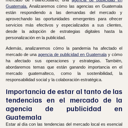
Guatemala.
Analizaremos cómo las agencias en Guatemala
están respondiendo a las demandas del mercado y
aprovechando las oportunidades emergentes para ofrecer
servicios más efectivos y especializados a sus clientes,
desde la adopción de estrategias digitales hasta la
personalización en la publicidad.
Además, analizaremos cómo la pandemia ha afectado el
mercado de una
agencia de publicidad en Guatemala
y cómo
ha afectado sus operaciones y estrategias. También,
abordaremos temas que están ganando importancia en el
mercado guatemalteco, como la sostenibilidad, la
responsabilidad social y la colaboración estratégica.
Importancia de estar al tanto de las
tendencias en el mercado de la
agencia de publicidad en
Guatemala
Estar al día con las tendencias del mercado local es esencial