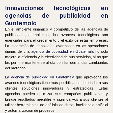
Innovaciones tecnológicas en
agencias de publicidad en
Guatemala
En el ambiente dinámico y competitivo de las agencias de
publicidad guatemaltecas, los avances tecnológicos son
esenciales para el crecimiento y el éxito de estas empresas.
La integración de tecnologías avanzadas en las operaciones
diarias de una
agencia de publicidad en Guatemala
no solo
mejora la eficiencia y la efectividad de sus servicios, si no que
les permite mantenerse al día con las demandas cambiantes
del mercado.
La
agencia de publicidad en Guatemala
que aprovecha los
avances tecnológicos tiene más posibilidades de brindar a sus
clientes soluciones innovadoras y estratégicas. Estas
agencias pueden optimizar sus campañas publicitarias y
brindar resultados medibles y significativos a sus clientes al
utilizar herramientas de análisis de datos, inteligencia artificial
y automatización de procesos.