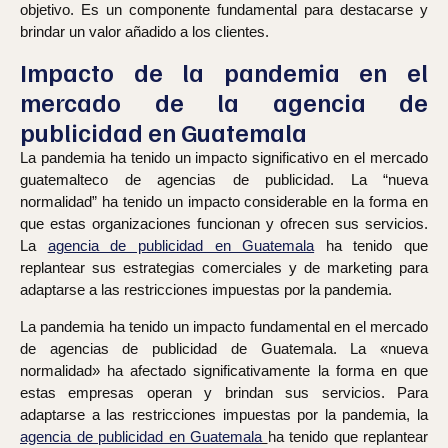
objetivo. Es un componente fundamental para destacarse y
brindar un valor añadido a los clientes.
Impacto de la pandemia en el
mercado de la agencia de
publicidad en Guatemala
La pandemia ha tenido un impacto significativo en el mercado
guatemalteco de agencias de publicidad. La “nueva
normalidad” ha tenido un impacto considerable en la forma en
que estas organizaciones funcionan y ofrecen sus servicios.
La
agencia de publicidad en Guatemala
ha tenido que
replantear sus estrategias comerciales y de marketing para
adaptarse a las restricciones impuestas por la pandemia.
La pandemia ha tenido un impacto fundamental en el mercado
de agencias de publicidad de Guatemala. La «nueva
normalidad» ha afectado significativamente la forma en que
estas empresas operan y brindan sus servicios. Para
adaptarse a las restricciones impuestas por la pandemia, la
agencia de publicidad en Guatemala
ha tenido que replantear