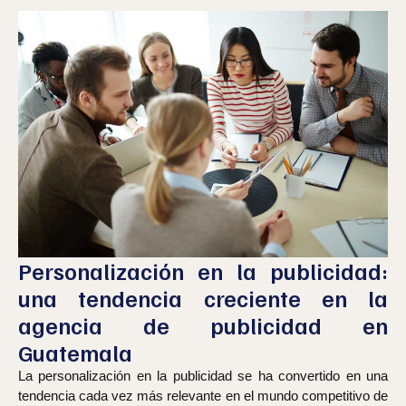
Personalización en la publicidad:
una tendencia creciente en la
agencia de publicidad en
Guatemala
La personalización en la publicidad se ha convertido en una
tendencia cada vez más relevante en el mundo competitivo de