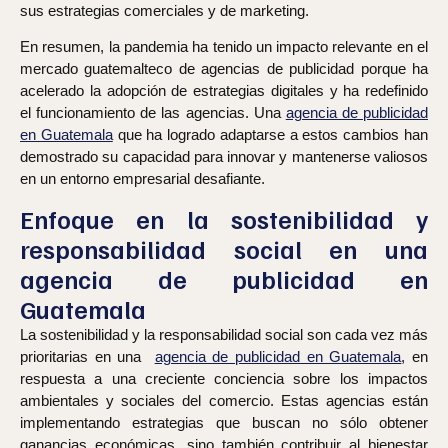
sus estrategias comerciales y de marketing.
En resumen, la pandemia ha tenido un impacto relevante en el
mercado guatemalteco de agencias de publicidad porque ha
acelerado la adopción de estrategias digitales y ha redefinido
el funcionamiento de las agencias. Una
agencia de publicidad
en Guatemala
que ha logrado adaptarse a estos cambios han
demostrado su capacidad para innovar y mantenerse valiosos
en un entorno empresarial desafiante.
Enfoque en la sostenibilidad y
responsabilidad social en una
agencia de publicidad en
Guatemala
La sostenibilidad y la responsabilidad social son cada vez más
prioritarias en una
agencia de publicidad en Guatemala
,
en
respuesta a una creciente conciencia sobre los impactos
ambientales y sociales del comercio. Estas agencias están
implementando estrategias que buscan no sólo obtener
ganancias económicas, sino también contribuir al bienestar