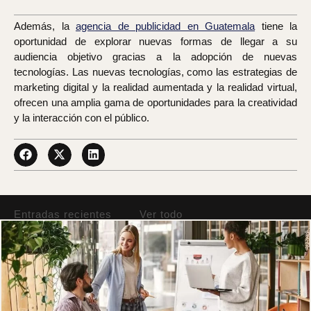
Además, la
agencia de publicidad en Guatemala
tiene la
oportunidad de explorar nuevas formas de llegar a su
audiencia objetivo gracias a la adopción de nuevas
tecnologías. Las nuevas tecnologías, como las estrategias de
marketing digital y la realidad aumentada y la realidad virtual,
ofrecen una amplia gama de oportunidades para la creatividad
y la interacción con el público.
Entradas recientes
Ver todo