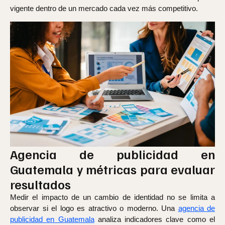
vigente dentro de un mercado cada vez más competitivo.
Agencia de publicidad en
Guatemala y métricas para evaluar
resultados
Medir el impacto de un cambio de identidad no se limita a
observar si el logo es atractivo o moderno. Una
agencia de
publicidad en Guatemala
analiza indicadores clave como el