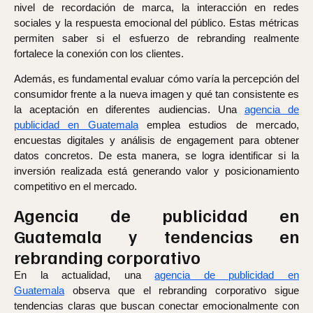
nivel de recordación de marca, la interacción en redes
sociales y la respuesta emocional del público. Estas métricas
permiten saber si el esfuerzo de rebranding realmente
fortalece la conexión con los clientes.
Además, es fundamental evaluar cómo varía la percepción del
consumidor frente a la nueva imagen y qué tan consistente es
la aceptación en diferentes audiencias. Una
agencia de
publicidad en Guatemala
emplea estudios de mercado,
encuestas digitales y análisis de engagement para obtener
datos concretos. De esta manera, se logra identificar si la
inversión realizada está generando valor y posicionamiento
competitivo en el mercado.
Agencia de publicidad en
Guatemala y tendencias en
rebranding corporativo
En la actualidad, una
agencia de publicidad en
Guatemala
observa que el rebranding corporativo sigue
tendencias claras que buscan conectar emocionalmente con