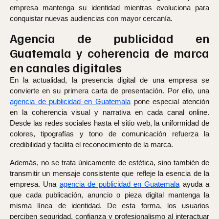
empresa mantenga su identidad mientras evoluciona para
conquistar nuevas audiencias con mayor cercanía.
Agencia de publicidad en
Guatemala y coherencia de marca
en canales digitales
En la actualidad, la presencia digital de una empresa se
convierte en su primera carta de presentación. Por ello, una
agencia de publicidad en Guatemala
pone especial atención
en la coherencia visual y narrativa en cada canal online.
Desde las redes sociales hasta el sitio web, la uniformidad de
colores, tipografías y tono de comunicación refuerza la
credibilidad y facilita el reconocimiento de la marca.
Además, no se trata únicamente de estética, sino también de
transmitir un mensaje consistente que refleje la esencia de la
empresa. Una
agencia de publicidad en Guatemala
ayuda a
que cada publicación, anuncio o pieza digital mantenga la
misma línea de identidad. De esta forma, los usuarios
perciben seguridad, confianza y profesionalismo al interactuar