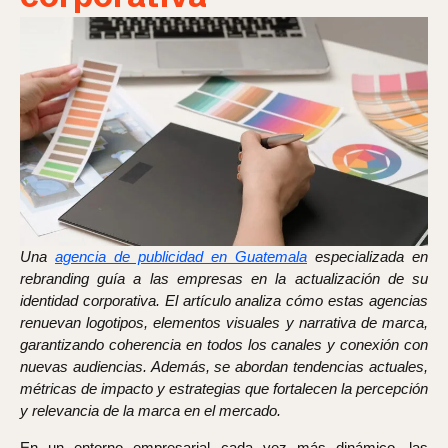
Una
agencia de publicidad en Guatemala
especializada en
rebranding guía a las empresas en la actualización de su
identidad corporativa. El artículo analiza cómo estas agencias
renuevan logotipos, elementos visuales y narrativa de marca,
garantizando coherencia en todos los canales y conexión con
nuevas audiencias. Además, se abordan tendencias actuales,
métricas de impacto y estrategias que fortalecen la percepción
y relevancia de la marca en el mercado.
En un entorno empresarial cada vez más dinámico, las