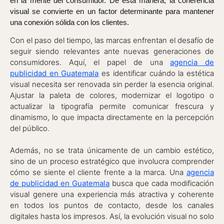
en la mente del consumidor. De esta manera, la coherencia
visual se convierte en un factor determinante para mantener
una conexión sólida con los clientes.
Con el paso del tiempo, las marcas enfrentan el desafío de
seguir siendo relevantes ante nuevas generaciones de
consumidores. Aquí, el papel de una
agencia de
publicidad en Guatemala
es identificar cuándo la estética
visual necesita ser renovada sin perder la esencia original.
Ajustar la paleta de colores, modernizar el logotipo o
actualizar la tipografía permite comunicar frescura y
dinamismo, lo que impacta directamente en la percepción
del público.
Además, no se trata únicamente de un cambio estético,
sino de un proceso estratégico que involucra comprender
cómo se siente el cliente frente a la marca. Una
agencia
de publicidad en Guatemala
busca que cada modificación
visual genere una experiencia más atractiva y coherente
en todos los puntos de contacto, desde los canales
digitales hasta los impresos. Así, la evolución visual no solo