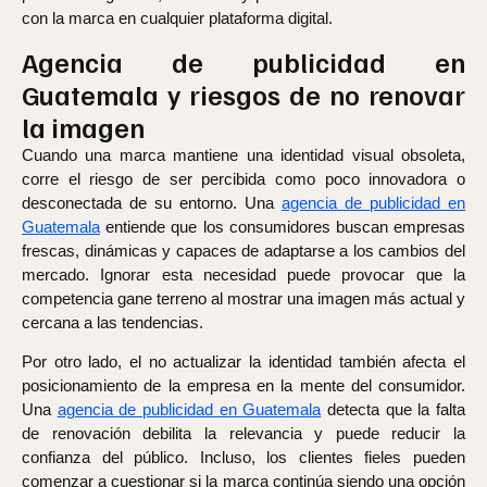
con la marca en cualquier plataforma digital.
Agencia de publicidad en
Guatemala y riesgos de no renovar
la imagen
Cuando una marca mantiene una identidad visual obsoleta,
corre el riesgo de ser percibida como poco innovadora o
desconectada de su entorno. Una
agencia de publicidad en
Guatemala
entiende que los consumidores buscan empresas
frescas, dinámicas y capaces de adaptarse a los cambios del
mercado. Ignorar esta necesidad puede provocar que la
competencia gane terreno al mostrar una imagen más actual y
cercana a las tendencias.
Por otro lado, el no actualizar la identidad también afecta el
posicionamiento de la empresa en la mente del consumidor.
Una
agencia de publicidad en Guatemala
detecta que la falta
de renovación debilita la relevancia y puede reducir la
confianza del público. Incluso, los clientes fieles pueden
comenzar a cuestionar si la marca continúa siendo una opción