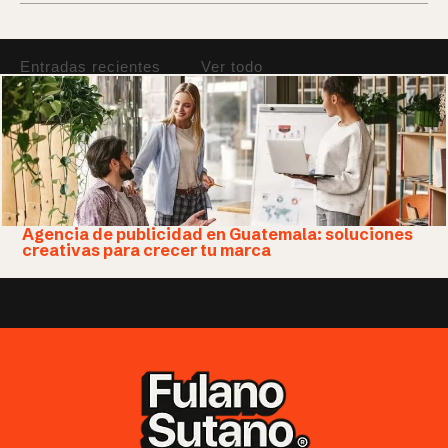
Entradas recientes
Ver todo
Agencia de publicidad en Guatemala: soluciones
creativas para crecer tu marca