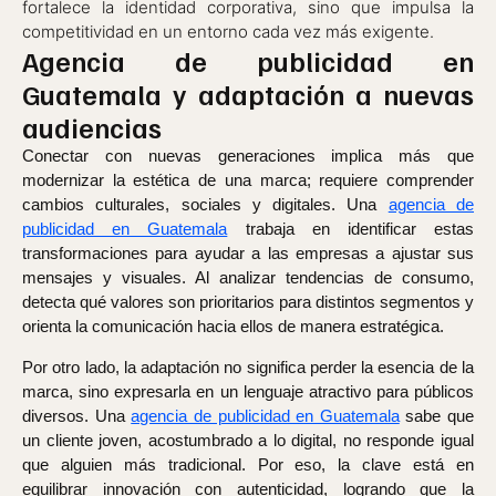
fortalece la identidad corporativa, sino que impulsa la
competitividad en un entorno cada vez más exigente.
Agencia de publicidad en
Guatemala y adaptación a nuevas
audiencias
Conectar con nuevas generaciones implica más que
modernizar la estética de una marca; requiere comprender
cambios culturales, sociales y digitales. Una
agencia de
publicidad en Guatemala
trabaja en identificar estas
transformaciones para ayudar a las empresas a ajustar sus
mensajes y visuales. Al analizar tendencias de consumo,
detecta qué valores son prioritarios para distintos segmentos y
orienta la comunicación hacia ellos de manera estratégica.
Por otro lado, la adaptación no significa perder la esencia de la
marca, sino expresarla en un lenguaje atractivo para públicos
diversos. Una
agencia de publicidad en Guatemala
sabe que
un cliente joven, acostumbrado a lo digital, no responde igual
que alguien más tradicional. Por eso, la clave está en
equilibrar innovación con autenticidad, logrando que la