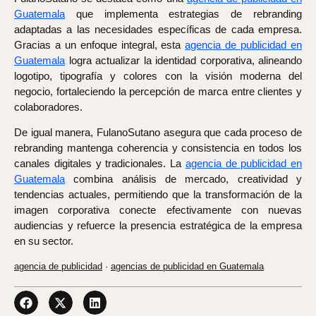
Guatemala
que implementa estrategias de rebranding
adaptadas a las necesidades específicas de cada empresa.
Gracias a un enfoque integral, esta
agencia de publicidad en
Guatemala
logra actualizar la identidad corporativa, alineando
logotipo, tipografía y colores con la visión moderna del
negocio, fortaleciendo la percepción de marca entre clientes y
colaboradores.
De igual manera, FulanoSutano asegura que cada proceso de
rebranding mantenga coherencia y consistencia en todos los
canales digitales y tradicionales. La
agencia de publicidad en
Guatemala
combina análisis de mercado, creatividad y
tendencias actuales, permitiendo que la transformación de la
imagen corporativa conecte efectivamente con nuevas
audiencias y refuerce la presencia estratégica de la empresa
en su sector.
agencia de publicidad
·
agencias de publicidad en Guatemala