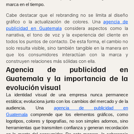
marca en el tiempo.
Cabe destacar que el rebranding no se limita al diseño
gráfico o la actualización de colores. Una
agencia de
publicidad en Guatemala
considera aspectos como la
narrativa, el tono de voz y la experiencia del cliente en
todos los puntos de contacto. De esta forma, el cambio no
solo resulta visible, sino también tangible en la manera en
que los consumidores interactúan con la marca y
construyen relaciones más sólidas con ella.
Agencia de publicidad en
Guatemala y la importancia de la
evolución visual
La identidad visual de una empresa nunca permanece
estática; evoluciona junto con los cambios del mercado y de la
audiencia. Una
agencia de publicidad en
Guatemala
comprende que los elementos gráficos, como
logotipos, colores y tipografías, no son simples adornos, sino
herramientas que transmiten confianza y generan recordación