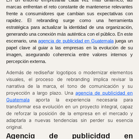
marcas enfrentan el reto constante de mantenerse relevantes
frente a consumidores que cambian sus expectativas con
rapidez. El rebranding surge como una herramienta
estratégica para actualizar la identidad de una organización,
generando una conexión más auténtica con el público. En este
escenario, una
agencia de publicidad en Guatemala
juega un
papel clave al guiar a las empresas en la evolución de su
imagen, asegurando coherencia entre valores internos y
percepción externa.
Además de rediseñar logotipos o modernizar elementos
visuales, el proceso de rebranding implica revisar la
narrativa de la marca, el tono de comunicación y su
proyección a largo plazo. Una
agencia de publicidad en
Guatemala
aporta la experiencia necesaria para
transformar esa evolución en un proyecto integral, capaz
de reforzar la posición de la empresa en el mercado y
adaptarla a nuevas tendencias sin perder su esencia
original.
Agencia de publicidad en