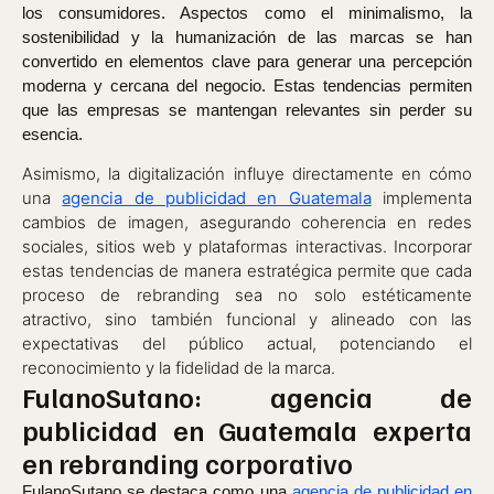
los consumidores. Aspectos como el minimalismo, la
sostenibilidad y la humanización de las marcas se han
convertido en elementos clave para generar una percepción
moderna y cercana del negocio. Estas tendencias permiten
que las empresas se mantengan relevantes sin perder su
esencia.
Asimismo, la digitalización influye directamente en cómo
una
agencia de publicidad en Guatemala
implementa
cambios de imagen, asegurando coherencia en redes
sociales, sitios web y plataformas interactivas. Incorporar
estas tendencias de manera estratégica permite que cada
proceso de rebranding sea no solo estéticamente
atractivo, sino también funcional y alineado con las
expectativas del público actual, potenciando el
reconocimiento y la fidelidad de la marca.
FulanoSutano: agencia de
publicidad en Guatemala experta
en rebranding corporativo
FulanoSutano se destaca como una
agencia de publicidad en