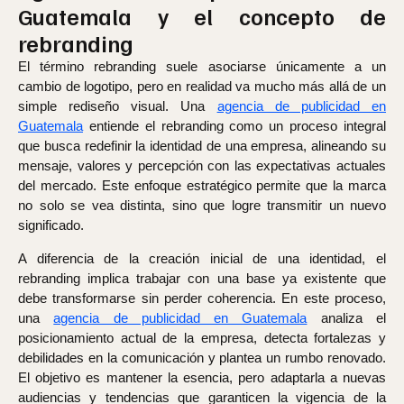
Guatemala y el concepto de
rebranding
El término rebranding suele asociarse únicamente a un
cambio de logotipo, pero en realidad va mucho más allá de un
simple rediseño visual. Una
agencia de publicidad en
Guatemala
entiende el rebranding como un proceso integral
que busca redefinir la identidad de una empresa, alineando su
mensaje, valores y percepción con las expectativas actuales
del mercado. Este enfoque estratégico permite que la marca
no solo se vea distinta, sino que logre transmitir un nuevo
significado.
A diferencia de la creación inicial de una identidad, el
rebranding implica trabajar con una base ya existente que
debe transformarse sin perder coherencia. En este proceso,
una
agencia de publicidad en Guatemala
analiza el
posicionamiento actual de la empresa, detecta fortalezas y
debilidades en la comunicación y plantea un rumbo renovado.
El objetivo es mantener la esencia, pero adaptarla a nuevas
audiencias y tendencias que garanticen la vigencia de la