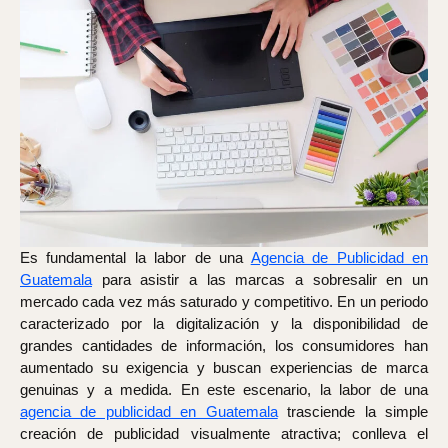
Es fundamental la labor de una
Agencia de Publicidad en
Guatemala
para asistir a las marcas a sobresalir en un
mercado cada vez más saturado y competitivo. En un periodo
caracterizado por la digitalización y la disponibilidad de
grandes cantidades de información, los consumidores han
aumentado su exigencia y buscan experiencias de marca
genuinas y a medida. En este escenario, la labor de una
agencia de publicidad en Guatemala
trasciende la simple
creación de publicidad visualmente atractiva; conlleva el