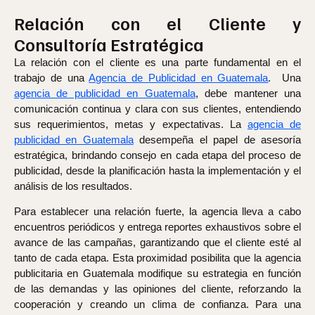
Relación con el Cliente y
Consultoría Estratégica
La relación con el cliente es una parte fundamental en el
trabajo de una
Agencia de Publicidad en Guatemala
. Una
agencia de publicidad en Guatemala
, debe mantener una
comunicación continua y clara con sus clientes, entendiendo
sus requerimientos, metas y expectativas. La
agencia de
publicidad en Guatemala
desempeña el papel de asesoría
estratégica, brindando consejo en cada etapa del proceso de
publicidad, desde la planificación hasta la implementación y el
análisis de los resultados.
Para establecer una relación fuerte, la agencia lleva a cabo
encuentros periódicos y entrega reportes exhaustivos sobre el
avance de las campañas, garantizando que el cliente esté al
tanto de cada etapa. Esta proximidad posibilita que la agencia
publicitaria en Guatemala modifique su estrategia en función
de las demandas y las opiniones del cliente, reforzando la
cooperación y creando un clima de confianza. Para una