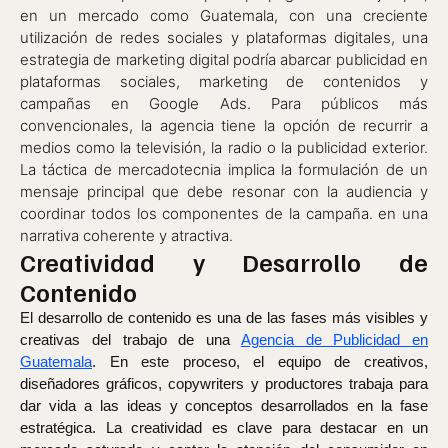
en un mercado como Guatemala, con una creciente
utilización de redes sociales y plataformas digitales, una
estrategia de marketing digital podría abarcar publicidad en
plataformas sociales, marketing de contenidos y
campañas en Google Ads. Para públicos más
convencionales, la agencia tiene la opción de recurrir a
medios como la televisión, la radio o la publicidad exterior.
La táctica de mercadotecnia implica la formulación de un
mensaje principal que debe resonar con la audiencia y
coordinar todos los componentes de la campaña. en una
narrativa coherente y atractiva.
Creatividad y Desarrollo de
Contenido
El desarrollo de contenido es una de las fases más visibles y
creativas del trabajo de una
Agencia de Publicidad en
Guatemala
. En este proceso, el equipo de creativos,
diseñadores gráficos, copywriters y productores trabaja para
dar vida a las ideas y conceptos desarrollados en la fase
estratégica. La creatividad es clave para destacar en un