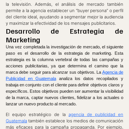
la televisión. Además, el análisis de mercado también
permite a la agencia establecer un “buyer persona” o perfil
del cliente ideal, ayudando a segmentar mejor la audiencia
y maximizar la efectividad de los mensajes publicitarios.
Desarrollo de Estrategia de
Marketing
Una vez completada la investigación de mercado, el siguiente
paso es el desarrollo de la estrategia de marketing. Esta
estrategia es la columna vertebral de todas las campañas y
acciones publicitarias, ya que determina el camino que la
marca debe seguir para alcanzar sus objetivos. La
Agencia de
Publicidad en Guatemala
analiza los datos recopilados y
trabaja en conjunto con el cliente para definir objetivos claros y
específicos. Estos objetivos pueden ser aumentar la visibilidad
de la marca, captar nuevos clientes, fidelizar a los actuales o
lanzar un nuevo producto al mercado.
El equipo estratégico de la
agencia de publicidad en
Guatemala
también establece los medios de comunicación
más eficaces para la campaña propaganda. Por ejemplo,