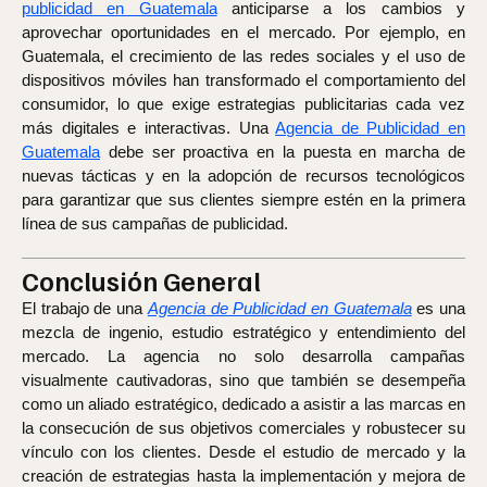
publicidad en Guatemala
anticiparse a los cambios y
aprovechar oportunidades en el mercado. Por ejemplo, en
Guatemala, el crecimiento de las redes sociales y el uso de
dispositivos móviles han transformado el comportamiento del
consumidor, lo que exige estrategias publicitarias cada vez
más digitales e interactivas. Una
Agencia de Publicidad en
Guatemala
debe ser proactiva en la puesta en marcha de
nuevas tácticas y en la adopción de recursos tecnológicos
para garantizar que sus clientes siempre estén en la primera
línea de sus campañas de publicidad.
Conclusión General
El trabajo de una
Agencia de Publicidad en Guatemala
es una
mezcla de ingenio, estudio estratégico y entendimiento del
mercado. La agencia no solo desarrolla campañas
visualmente cautivadoras, sino que también se desempeña
como un aliado estratégico, dedicado a asistir a las marcas en
la consecución de sus objetivos comerciales y robustecer su
vínculo con los clientes. Desde el estudio de mercado y la
creación de estrategias hasta la implementación y mejora de