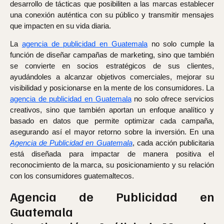
desarrollo de tácticas que posibiliten a las marcas establecer
una conexión auténtica con su público y transmitir mensajes
que impacten en su vida diaria.
La
agencia de publicidad en Guatemala
no solo cumple la
función de diseñar campañas de marketing, sino que también
se convierte en socios estratégicos de sus clientes,
ayudándoles a alcanzar objetivos comerciales, mejorar su
visibilidad y posicionarse en la mente de los consumidores. La
agencia de publicidad en Guatemala
no solo ofrece servicios
creativos, sino que también aportan un enfoque analítico y
basado en datos que permite optimizar cada campaña,
asegurando así el mayor retorno sobre la inversión. En una
Agencia de Publicidad en Guatemala
, cada acción publicitaria
está diseñada para impactar de manera positiva el
reconocimiento de la marca, su posicionamiento y su relación
con los consumidores guatemaltecos.
Agencia de Publicidad en
Guatemala