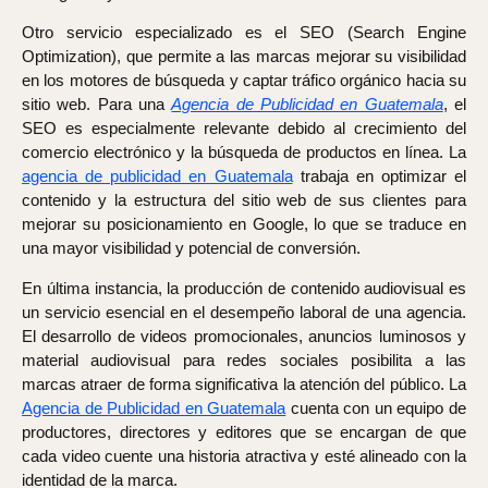
Otro servicio especializado es el SEO (Search Engine
Optimization), que permite a las marcas mejorar su visibilidad
en los motores de búsqueda y captar tráfico orgánico hacia su
sitio web. Para una
Agencia de Publicidad en Guatemala
, el
SEO es especialmente relevante debido al crecimiento del
comercio electrónico y la búsqueda de productos en línea. La
agencia de publicidad en Guatemala
trabaja en optimizar el
contenido y la estructura del sitio web de sus clientes para
mejorar su posicionamiento en Google, lo que se traduce en
una mayor visibilidad y potencial de conversión.
En última instancia, la producción de contenido audiovisual es
un servicio esencial en el desempeño laboral de una agencia.
El desarrollo de videos promocionales, anuncios luminosos y
material audiovisual para redes sociales posibilita a las
marcas atraer de forma significativa la atención del público. La
Agencia de Publicidad en Guatemala
cuenta con un equipo de
productores, directores y editores que se encargan de que
cada video cuente una historia atractiva y esté alineado con la
identidad de la marca.