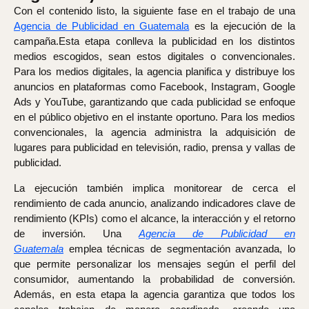
Con el contenido listo, la siguiente fase en el trabajo de una
Agencia de Publicidad en Guatemala
es la ejecución de la
campaña.Esta etapa conlleva la publicidad en los distintos
medios escogidos, sean estos digitales o convencionales.
Para los medios digitales, la agencia planifica y distribuye los
anuncios en plataformas como Facebook, Instagram, Google
Ads y YouTube, garantizando que cada publicidad se enfoque
en el público objetivo en el instante oportuno. Para los medios
convencionales, la agencia administra la adquisición de
lugares para publicidad en televisión, radio, prensa y vallas de
publicidad.
La ejecución también implica monitorear de cerca el
rendimiento de cada anuncio, analizando indicadores clave de
rendimiento (KPIs) como el alcance, la interacción y el retorno
de inversión. Una
Agencia de Publicidad en
Guatemala
emplea técnicas de segmentación avanzada, lo
que permite personalizar los mensajes según el perfil del
consumidor, aumentando la probabilidad de conversión.
Además, en esta etapa la agencia garantiza que todos los