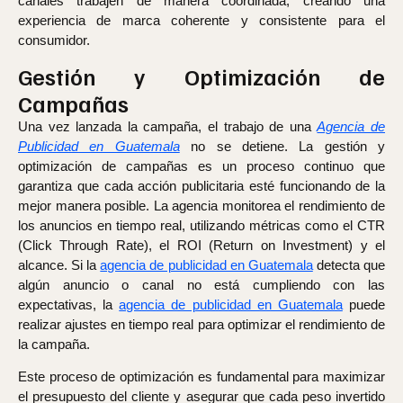
canales trabajen de manera coordinada, creando una
experiencia de marca coherente y consistente para el
consumidor.
Gestión y Optimización de
Campañas
Una vez lanzada la campaña, el trabajo de una
Agencia de
Publicidad en Guatemala
no se detiene. La gestión y
optimización de campañas es un proceso continuo que
garantiza que cada acción publicitaria esté funcionando de la
mejor manera posible. La agencia monitorea el rendimiento de
los anuncios en tiempo real, utilizando métricas como el CTR
(Click Through Rate), el ROI (Return on Investment) y el
alcance. Si la
agencia de publicidad en Guatemala
detecta que
algún anuncio o canal no está cumpliendo con las
expectativas, la
agencia de publicidad en Guatemala
puede
realizar ajustes en tiempo real para optimizar el rendimiento de
la campaña.
Este proceso de optimización es fundamental para maximizar
el presupuesto del cliente y asegurar que cada peso invertido