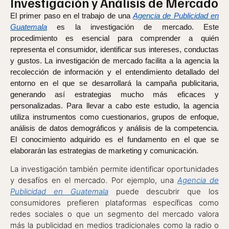
Investigación y Análisis de Mercado
El primer paso en el trabajo de una
Agencia de Publicidad en
Guatemala
es la investigación de mercado. Este
procedimiento es esencial para comprender a quién
representa el consumidor, identificar sus intereses, conductas
y gustos. La investigación de mercado facilita a la agencia la
recolección de información y el entendimiento detallado del
entorno en el que se desarrollará la campaña publicitaria,
generando así estrategias mucho más eficaces y
personalizadas. Para llevar a cabo este estudio, la agencia
utiliza instrumentos como cuestionarios, grupos de enfoque,
análisis de datos demográficos y análisis de la competencia.
El conocimiento adquirido es el fundamento en el que se
elaborarán las estrategias de marketing y comunicación.
La investigación también permite identificar oportunidades
y desafíos en el mercado. Por ejemplo, una
Agencia de
Publicidad en Guatemala
puede descubrir que los
consumidores prefieren plataformas específicas como
redes sociales o que un segmento del mercado valora
más la publicidad en medios tradicionales como la radio o