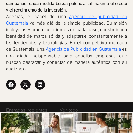
campañas, cada medida busca potenciar al máximo el efecto
y el rendimiento de la inversión.
Además, el papel de una
agencia de publicidad en
Guatemala
va más allá de la simple publicidad. Su misión
incluye asesorar a sus clientes en cada paso, construir una
identidad de marca sólida y adaptarse constantemente a
las tendencias y tecnologías. En el competitivo mercado
de Guatemala, una
Agencia de Publicidad en Guatemala
es
una aliada indispensable para aquellas empresas que
buscan destacar y conectar de manera auténtica con su
audiencia.
Entradas recientes
Ver todo