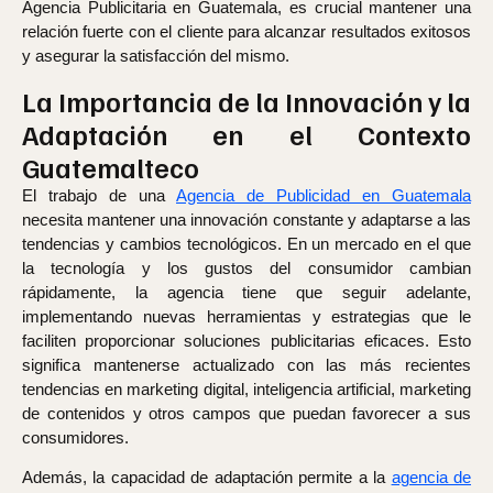
Agencia Publicitaria en Guatemala, es crucial mantener una
relación fuerte con el cliente para alcanzar resultados exitosos
y asegurar la satisfacción del mismo.
La Importancia de la Innovación y la
Adaptación en el Contexto
Guatemalteco
El trabajo de una
Agencia de Publicidad en Guatemala
necesita mantener una innovación constante y adaptarse a las
tendencias y cambios tecnológicos. En un mercado en el que
la tecnología y los gustos del consumidor cambian
rápidamente, la agencia tiene que seguir adelante,
implementando nuevas herramientas y estrategias que le
faciliten proporcionar soluciones publicitarias eficaces. Esto
significa mantenerse actualizado con las más recientes
tendencias en marketing digital, inteligencia artificial, marketing
de contenidos y otros campos que puedan favorecer a sus
consumidores.
Además, la capacidad de adaptación permite a la
agencia de