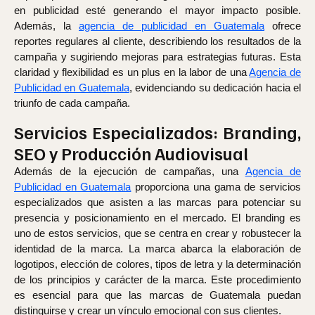
en publicidad esté generando el mayor impacto posible.
Además, la
agencia de publicidad en Guatemala
ofrece
reportes regulares al cliente, describiendo los resultados de la
campaña y sugiriendo mejoras para estrategias futuras. Esta
claridad y flexibilidad es un plus en la labor de una
Agencia de
Publicidad en Guatemala
, evidenciando su dedicación hacia el
triunfo de cada campaña.
Servicios Especializados: Branding,
SEO y Producción Audiovisual
Además de la ejecución de campañas, una
Agencia de
Publicidad en Guatemala
proporciona una gama de servicios
especializados que asisten a las marcas para potenciar su
presencia y posicionamiento en el mercado. El branding es
uno de estos servicios, que se centra en crear y robustecer la
identidad de la marca. La marca abarca la elaboración de
logotipos, elección de colores, tipos de letra y la determinación
de los principios y carácter de la marca. Este procedimiento
es esencial para que las marcas de Guatemala puedan
distinguirse y crear un vínculo emocional con sus clientes.