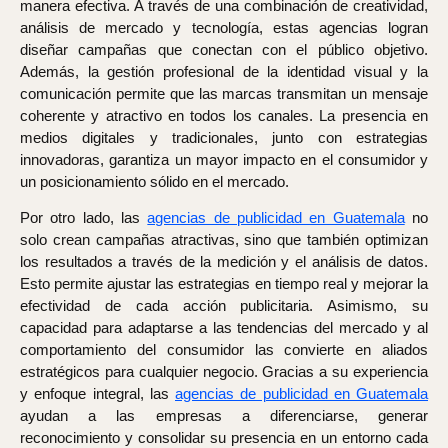
manera efectiva. A través de una combinación de creatividad,
análisis de mercado y tecnología, estas agencias logran
diseñar campañas que conectan con el público objetivo.
Además, la gestión profesional de la identidad visual y la
comunicación permite que las marcas transmitan un mensaje
coherente y atractivo en todos los canales. La presencia en
medios digitales y tradicionales, junto con estrategias
innovadoras, garantiza un mayor impacto en el consumidor y
un posicionamiento sólido en el mercado.
Por otro lado, las
agencias de publicidad en Guatemala
no
solo crean campañas atractivas, sino que también optimizan
los resultados a través de la medición y el análisis de datos.
Esto permite ajustar las estrategias en tiempo real y mejorar la
efectividad de cada acción publicitaria. Asimismo, su
capacidad para adaptarse a las tendencias del mercado y al
comportamiento del consumidor las convierte en aliados
estratégicos para cualquier negocio. Gracias a su experiencia
y enfoque integral, las
agencias de publicidad en Guatemala
ayudan a las empresas a diferenciarse, generar
reconocimiento y consolidar su presencia en un entorno cada