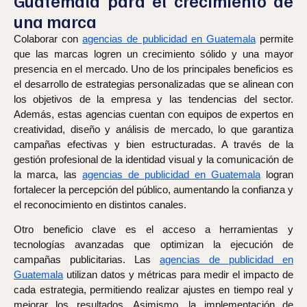
Guatemala para el crecimiento de
una marca
Colaborar con
agencias de publicidad en Guatemala
permite
que las marcas logren un crecimiento sólido y una mayor
presencia en el mercado. Uno de los principales beneficios es
el desarrollo de estrategias personalizadas que se alinean con
los objetivos de la empresa y las tendencias del sector.
Además, estas agencias cuentan con equipos de expertos en
creatividad, diseño y análisis de mercado, lo que garantiza
campañas efectivas y bien estructuradas. A través de la
gestión profesional de la identidad visual y la comunicación de
la marca, las
agencias de publicidad en Guatemala
logran
fortalecer la percepción del público, aumentando la confianza y
el reconocimiento en distintos canales.
Otro beneficio clave es el acceso a herramientas y
tecnologías avanzadas que optimizan la ejecución de
campañas publicitarias. Las
agencias de publicidad en
Guatemala
utilizan datos y métricas para medir el impacto de
cada estrategia, permitiendo realizar ajustes en tiempo real y
mejorar los resultados. Asimismo, la implementación de