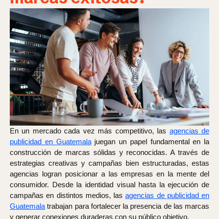
En un mercado cada vez más competitivo, las
agencias de
publicidad en Guatemala
juegan un papel fundamental en la
construcción de marcas sólidas y reconocidas. A través de
estrategias creativas y campañas bien estructuradas, estas
agencias logran posicionar a las empresas en la mente del
consumidor. Desde la identidad visual hasta la ejecución de
campañas en distintos medios, las
agencias de publicidad en
Guatemala
trabajan para fortalecer la presencia de las marcas
y generar conexiones duraderas con su público objetivo.