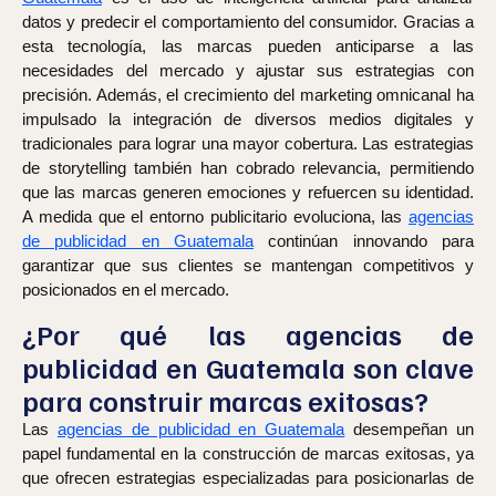
datos y predecir el comportamiento del consumidor. Gracias a
esta tecnología, las marcas pueden anticiparse a las
necesidades del mercado y ajustar sus estrategias con
precisión. Además, el crecimiento del marketing omnicanal ha
impulsado la integración de diversos medios digitales y
tradicionales para lograr una mayor cobertura. Las estrategias
de storytelling también han cobrado relevancia, permitiendo
que las marcas generen emociones y refuercen su identidad.
A medida que el entorno publicitario evoluciona, las
agencias
de publicidad en Guatemala
continúan innovando para
garantizar que sus clientes se mantengan competitivos y
posicionados en el mercado.
¿Por qué las agencias de
publicidad en Guatemala son clave
para construir marcas exitosas?
Las
agencias de publicidad en Guatemala
desempeñan un
papel fundamental en la construcción de marcas exitosas, ya
que ofrecen estrategias especializadas para posicionarlas de