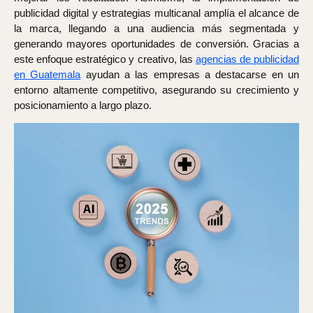
publicidad digital y estrategias multicanal amplía el alcance de
la marca, llegando a una audiencia más segmentada y
generando mayores oportunidades de conversión. Gracias a
este enfoque estratégico y creativo, las
agencias de publicidad
en Guatemala
ayudan a las empresas a destacarse en un
entorno altamente competitivo, asegurando su crecimiento y
posicionamiento a largo plazo.