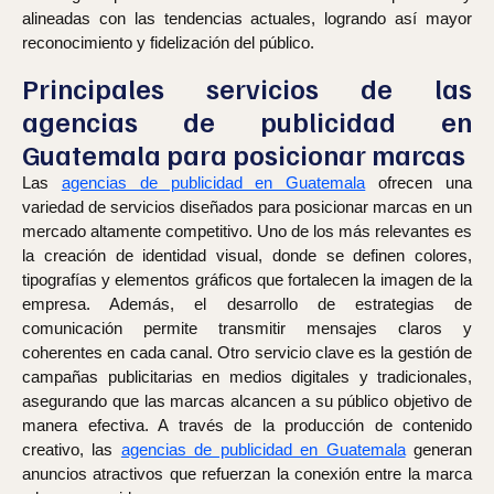
alineadas con las tendencias actuales, logrando así mayor
reconocimiento y fidelización del público.
Principales servicios de las
agencias de publicidad en
Guatemala para posicionar marcas
Las
agencias de publicidad en Guatemala
ofrecen una
variedad de servicios diseñados para posicionar marcas en un
mercado altamente competitivo. Uno de los más relevantes es
la creación de identidad visual, donde se definen colores,
tipografías y elementos gráficos que fortalecen la imagen de la
empresa. Además, el desarrollo de estrategias de
comunicación permite transmitir mensajes claros y
coherentes en cada canal. Otro servicio clave es la gestión de
campañas publicitarias en medios digitales y tradicionales,
asegurando que las marcas alcancen a su público objetivo de
manera efectiva. A través de la producción de contenido
creativo, las
agencias de publicidad en Guatemala
generan
anuncios atractivos que refuerzan la conexión entre la marca