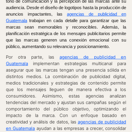
tono de comunicación y la percepción de las marcas ante su
audiencia. Desde el diseño de logotipos hasta la producción de
anuncios impactantes, las
agencias de publicidad en
Guatemala
trabajan en cada detalle para garantizar que las
marcas sean memorables y reconocibles. Además, la
planificación estratégica de los mensajes publicitarios permite
que las marcas generen una conexión emocional con su
público, aumentando su relevancia y posicionamiento.
Por otra parte, las
agencias de publicidad en
Guatemala
implementan estrategias multicanal para
asegurar que las marcas tengan una presencia sólida en
distintos medios. La combinación de publicidad digital,
medios tradicionales y estrategias de contenido permite
que los mensajes lleguen de manera efectiva a los
consumidores. Asimismo, estas agencias analizan
tendencias del mercado y ajustan sus campañas según el
comportamiento del público objetivo, optimizando el
impacto de la marca. Con un enfoque basado en
creatividad y análisis de datos, las
agencias de publicidad
en Guatemala
ayudan a las empresas a crecer, consolidar