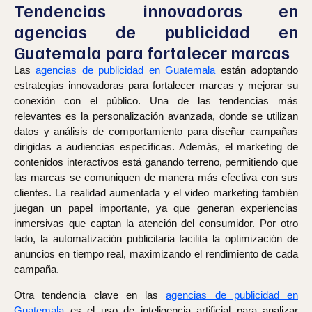
Tendencias innovadoras en
agencias de publicidad en
Guatemala para fortalecer marcas
Las
agencias de publicidad en Guatemala
están adoptando
estrategias innovadoras para fortalecer marcas y mejorar su
conexión con el público. Una de las tendencias más
relevantes es la personalización avanzada, donde se utilizan
datos y análisis de comportamiento para diseñar campañas
dirigidas a audiencias específicas. Además, el marketing de
contenidos interactivos está ganando terreno, permitiendo que
las marcas se comuniquen de manera más efectiva con sus
clientes. La realidad aumentada y el video marketing también
juegan un papel importante, ya que generan experiencias
inmersivas que captan la atención del consumidor. Por otro
lado, la automatización publicitaria facilita la optimización de
anuncios en tiempo real, maximizando el rendimiento de cada
campaña.
Otra tendencia clave en las
agencias de publicidad en
Guatemala
es el uso de inteligencia artificial para analizar