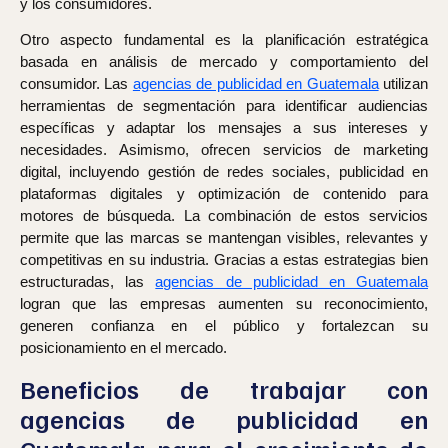
y los consumidores.
Otro aspecto fundamental es la planificación estratégica
basada en análisis de mercado y comportamiento del
consumidor. Las
agencias de publicidad en Guatemala
utilizan
herramientas de segmentación para identificar audiencias
específicas y adaptar los mensajes a sus intereses y
necesidades. Asimismo, ofrecen servicios de marketing
digital, incluyendo gestión de redes sociales, publicidad en
plataformas digitales y optimización de contenido para
motores de búsqueda. La combinación de estos servicios
permite que las marcas se mantengan visibles, relevantes y
competitivas en su industria. Gracias a estas estrategias bien
estructuradas, las
agencias de publicidad en Guatemala
logran que las empresas aumenten su reconocimiento,
generen confianza en el público y fortalezcan su
posicionamiento en el mercado.
Beneficios de trabajar con
agencias de publicidad en