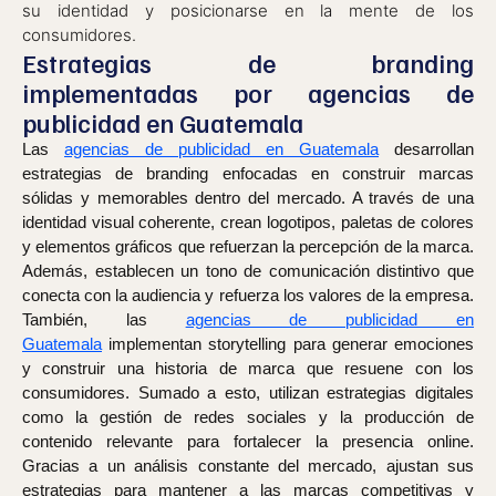
su identidad y posicionarse en la mente de los
consumidores.
Estrategias de branding
implementadas por agencias de
publicidad en Guatemala
Las
agencias de publicidad en Guatemala
desarrollan
estrategias de branding enfocadas en construir marcas
sólidas y memorables dentro del mercado. A través de una
identidad visual coherente, crean logotipos, paletas de colores
y elementos gráficos que refuerzan la percepción de la marca.
Además, establecen un tono de comunicación distintivo que
conecta con la audiencia y refuerza los valores de la empresa.
También, las
agencias de publicidad en
Guatemala
implementan storytelling para generar emociones
y construir una historia de marca que resuene con los
consumidores. Sumado a esto, utilizan estrategias digitales
como la gestión de redes sociales y la producción de
contenido relevante para fortalecer la presencia online.
Gracias a un análisis constante del mercado, ajustan sus
estrategias para mantener a las marcas competitivas y