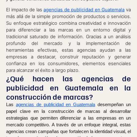
El impacto de las
agencias de publicidad en Guatemala
va
más allá de la simple promoción de productos o servicios.
Su enfoque estratégico combina creatividad e innovación
para diferenciar a las marcas en un entorno digital y
tradicional saturado de información. Gracias a un análisis
profundo del mercado y la implementación de
herramientas efectivas, estas agencias ayudan a las
empresas a destacar, construir reputación y generar
confianza en los consumidores, elementos esenciales
para alcanzar el éxito a largo plazo.
¿Qué hacen las agencias de
publicidad en Guatemala en la
construcción de marcas?
Las
agencias de publicidad en Guatemala
desempeñan un
papel clave en la construcción de marcas al desarrollar
estrategias que permiten diferenciar a las empresas en un
mercado competitivo. A través de un enfoque integral, estas
agencias crean campañas que fortalecen la identidad visual, el