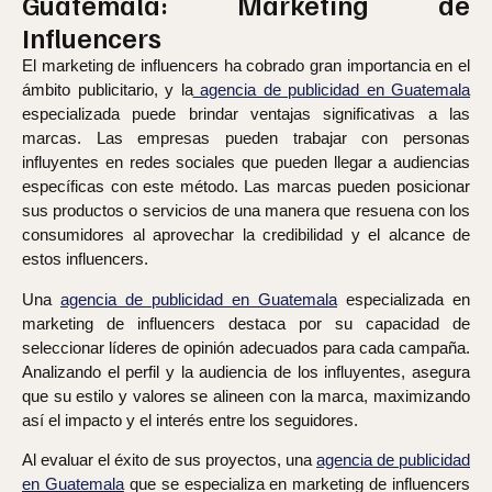
Guatemala: Marketing de
Influencers
El marketing de influencers ha cobrado gran importancia en el
ámbito publicitario, y la
agencia de publicidad en Guatemala
especializada puede brindar ventajas significativas a las
marcas. Las empresas pueden trabajar con personas
influyentes en redes sociales que pueden llegar a audiencias
específicas con este método. Las marcas pueden posicionar
sus productos o servicios de una manera que resuena con los
consumidores al aprovechar la credibilidad y el alcance de
estos influencers.
Una
agencia de publicidad en Guatemala
especializada en
marketing de influencers destaca por su capacidad de
seleccionar líderes de opinión adecuados para cada campaña.
Analizando el perfil y la audiencia de los influyentes, asegura
que su estilo y valores se alineen con la marca, maximizando
así el impacto y el interés entre los seguidores.
Al evaluar el éxito de sus proyectos, una
agencia de publicidad
en Guatemala
que se especializa en marketing de influencers