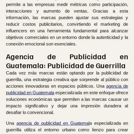
permite a las empresas medir métricas como participación,
interacciones y aumento de ventas. Gracias a esta
información, las marcas pueden ajustar sus estrategias y
reducir costos publicitarios, convirtiendo el marketing de
influencers en una herramienta fundamental para alcanzar
objetivos comerciales en un entorno donde la autenticidad y la
conexión emocional son esenciales.
Agencia de Publicidad en
Guatemala: Publicidad de Guerrilla
Cada vez más marcas están optando por la publicidad de
guerrilla, una estrategia creativa que sorprende al público con
acciones innovadoras en espacios públicos. Una
agencia de
publicidad en Guatemala
especializada en este enfoque ofrece
soluciones económicas que permiten a las marcas causar un
impacto significativo y dejar una impresión duradera al
desafiar lo convencional.
Una
agencia de publicidad en Guatemal
a especializada en
guerrilla utiliza el entorno urbano como lienzo para crear