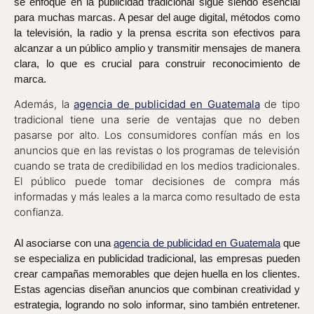
se enfoque en la publicidad tradicional sigue siendo esencial
para muchas marcas. A pesar del auge digital, métodos como
la televisión, la radio y la prensa escrita son efectivos para
alcanzar a un público amplio y transmitir mensajes de manera
clara, lo que es crucial para construir reconocimiento de
marca.
Además, la
agencia de publicidad en Guatemala
de tipo
tradicional tiene una serie de ventajas que no deben
pasarse por alto. Los consumidores confían más en los
anuncios que en las revistas o los programas de televisión
cuando se trata de credibilidad en los medios tradicionales.
El público puede tomar decisiones de compra más
informadas y más leales a la marca como resultado de esta
confianza.
Al asociarse con una
agencia de publicidad en Guatemala
que
se especializa en publicidad tradicional, las empresas pueden
crear campañas memorables que dejen huella en los clientes.
Estas agencias diseñan anuncios que combinan creatividad y
estrategia, logrando no solo informar, sino también entretener.