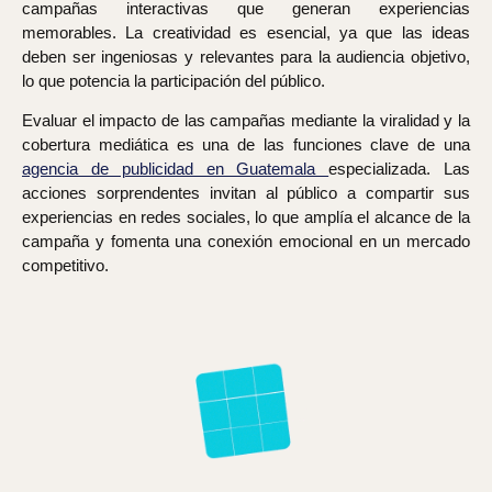
campañas interactivas que generan experiencias
memorables. La creatividad es esencial, ya que las ideas
deben ser ingeniosas y relevantes para la audiencia objetivo,
lo que potencia la participación del público.
Evaluar el impacto de las campañas mediante la viralidad y la
cobertura mediática es una de las funciones clave de una
agencia de publicidad en Guatemala
especializada. Las
acciones sorprendentes invitan al público a compartir sus
experiencias en redes sociales, lo que amplía el alcance de la
campaña y fomenta una conexión emocional en un mercado
competitivo.