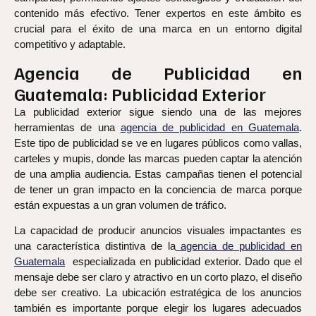
contenido más efectivo. Tener expertos en este ámbito es
crucial para el éxito de una marca en un entorno digital
competitivo y adaptable.
Agencia de Publicidad en
Guatemala: Publicidad Exterior
La publicidad exterior sigue siendo una de las mejores
herramientas de una
agencia de publicidad en Guatemala
.
Este tipo de publicidad se ve en lugares públicos como vallas,
carteles y mupis, donde las marcas pueden captar la atención
de una amplia audiencia. Estas campañas tienen el potencial
de tener un gran impacto en la conciencia de marca porque
están expuestas a un gran volumen de tráfico.
La capacidad de producir anuncios visuales impactantes es
una característica distintiva de la
agencia de publicidad en
Guatemala
especializada en publicidad exterior. Dado que el
mensaje debe ser claro y atractivo en un corto plazo, el diseño
debe ser creativo. La ubicación estratégica de los anuncios
también es importante porque elegir los lugares adecuados