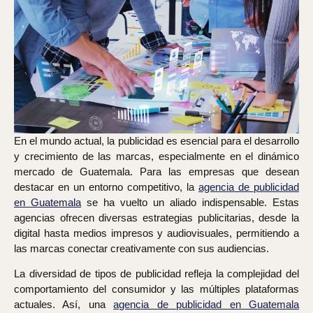
En el mundo actual, la publicidad es esencial para el desarrollo
y crecimiento de las marcas, especialmente en el dinámico
mercado de Guatemala. Para las empresas que desean
destacar en un entorno competitivo, la
agencia de publicidad
en Guatemala
se ha vuelto un aliado indispensable. Estas
agencias ofrecen diversas estrategias publicitarias, desde la
digital hasta medios impresos y audiovisuales, permitiendo a
las marcas conectar creativamente con sus audiencias.
La diversidad de tipos de publicidad refleja la complejidad del
comportamiento del consumidor y las múltiples plataformas
actuales. Así, una
agencia de publicidad en Guatemala