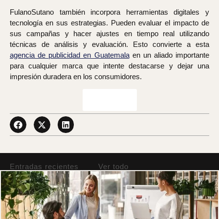
FulanoSutano también incorpora herramientas digitales y
tecnología en sus estrategias. Pueden evaluar el impacto de
sus campañas y hacer ajustes en tiempo real utilizando
técnicas de análisis y evaluación. Esto convierte a esta
agencia de publicidad en Guatemala
en un aliado importante
para cualquier marca que intente destacarse y dejar una
impresión duradera en los consumidores.
Contáctanos
Entradas recientes
Ver todo