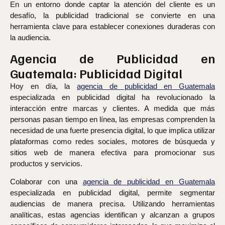
En un entorno donde captar la atención del cliente es un
desafío, la publicidad tradicional se convierte en una
herramienta clave para establecer conexiones duraderas con
la audiencia.
Agencia de Publicidad en
Guatemala: Publicidad Digital
Hoy en día, la
agencia de publicidad en Guatemala
especializada en publicidad digital ha revolucionado la
interacción entre marcas y clientes. A medida que más
personas pasan tiempo en línea, las empresas comprenden la
necesidad de una fuerte presencia digital, lo que implica utilizar
plataformas como redes sociales, motores de búsqueda y
sitios web de manera efectiva para promocionar sus
productos y servicios.
Colaborar con una
agencia de publicidad en Guatemala
especializada en publicidad digital, permite segmentar
audiencias de manera precisa. Utilizando herramientas
analíticas, estas agencias identifican y alcanzan a grupos