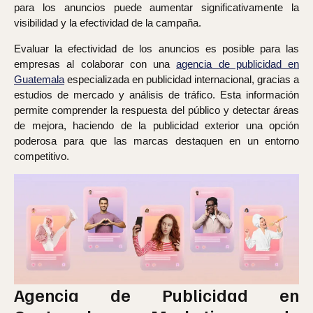
para los anuncios puede aumentar significativamente la
visibilidad y la efectividad de la campaña.
Evaluar la efectividad de los anuncios es posible para las
empresas al colaborar con una
agencia de publicidad en
Guatemala
especializada en publicidad internacional, gracias a
estudios de mercado y análisis de tráfico. Esta información
permite comprender la respuesta del público y detectar áreas
de mejora, haciendo de la publicidad exterior una opción
poderosa para que las marcas destaquen en un entorno
competitivo.
Agencia de Publicidad en