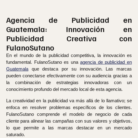
Agencia de Publicidad en
Guatemala: Innovación en
Publicidad Creativa con
FulanoSutano
En el mundo de la publicidad competitiva, la innovación es
fundamental. FulanoSutano es una
agencia de publicidad en
Guatemala
que destaca por su innovación. Las marcas
pueden conectarse efectivamente con su audiencia gracias a
la combinación de estrategias innovadoras con un
conocimiento profundo del mercado local de esta agencia.
La creatividad en la publicidad va más allá de lo llamativo; se
enfoca en resolver problemas específicos de los clientes.
FulanoSutano comprende el modelo de negocio de cada
cliente para alinear las campañas con sus valores y objetivos,
lo que permite a las marcas destacar en un mercado
saturado.