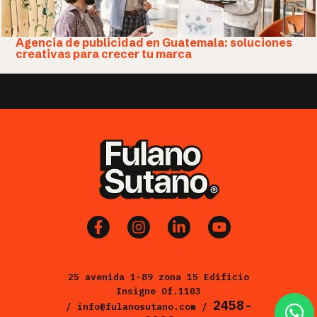
Agencia de publicidad en Guatemala: soluciones
creativas para crecer tu marca
25 avenida 1-89 zona 15 Edificio
Insigne Of.1103
2458-
/ info@fulanosutano.com /