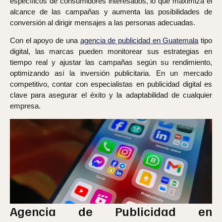
específicos de consumidores interesados, lo que maximiza el
alcance de las campañas y aumenta las posibilidades de
conversión al dirigir mensajes a las personas adecuadas.
Con el apoyo de una
agencia de publicidad en Guatemala
tipo
digital, las marcas pueden monitorear sus estrategias en
tiempo real y ajustar las campañas según su rendimiento,
optimizando así la inversión publicitaria. En un mercado
competitivo, contar con especialistas en publicidad digital es
clave para asegurar el éxito y la adaptabilidad de cualquier
empresa.
Agencia de Publicidad en