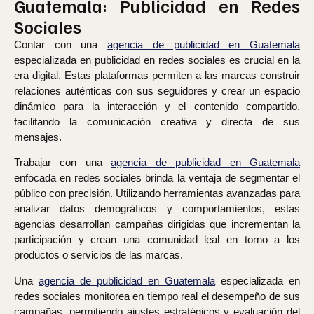
Guatemala: Publicidad en Redes
Sociales
Contar con una
agencia de publicidad en Guatemala
especializada en publicidad en redes sociales es crucial en la
era digital. Estas plataformas permiten a las marcas construir
relaciones auténticas con sus seguidores y crear un espacio
dinámico para la interacción y el contenido compartido,
facilitando la comunicación creativa y directa de sus
mensajes.
Trabajar con una
agencia de publicidad en Guatemala
enfocada en redes sociales brinda la ventaja de segmentar el
público con precisión. Utilizando herramientas avanzadas para
analizar datos demográficos y comportamientos, estas
agencias desarrollan campañas dirigidas que incrementan la
participación y crean una comunidad leal en torno a los
productos o servicios de las marcas.
Una
agencia de publicidad en Guatemala
especializada en
redes sociales monitorea en tiempo real el desempeño de sus
campañas, permitiendo ajustes estratégicos y evaluación del