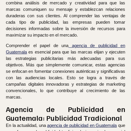
combina análisis de mercado y creatividad para que las
marcas comuniquen su mensaje y establezcan relaciones
duraderas con sus clientes. Al comprender las ventajas de
cada tipo de publicidad, las empresas pueden tomar
decisiones informadas sobre la inversión de recursos para
maximizar su impacto en el mercado.
Comprender el papel de una
agencia de publicidad en
Guatemala
es esencial para que las marcas elijan y ejecuten
las estrategias publicitarias más adecuadas para sus
objetivos. Más que simplemente comunicar, estas agencias
se enfocan en fomentar conexiones auténticas y significativas
con las audiencias locales. Esto se logra a través de
campañas digitales innovadoras y estrategias de marketing
convencionales, lo que contribuye al crecimiento de las
marcas.
Agencia de Publicidad en
Guatemala: Publicidad Tradicional
En la actualidad, una
agencia de publicidad en Guatemala
que