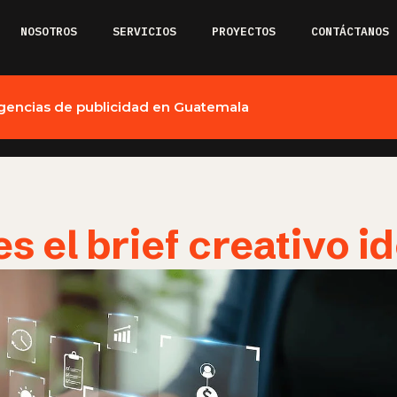
NOSOTROS
SERVICIOS
PROYECTOS
CONTÁCTANOS
gencias de publicidad en Guatemala
s el brief creativo i